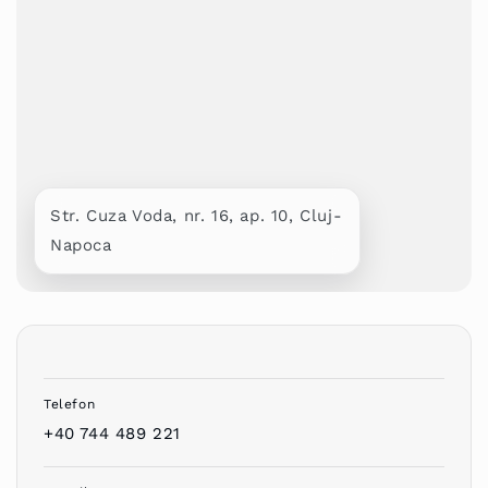
Str. Cuza Voda, nr. 16, ap. 10, Cluj-
Napoca
Telefon
+40 744 489 221