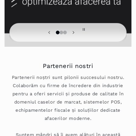
Partenerii nostri
Partenerii noștri sunt pilonii succesului nostru.
Colaborăm cu firme de încredere din industrie
pentru a oferi servicii și produse de calitate în
domeniul caselor de marcat, sistemelor POS,
echipamentelor fiscale și soluțiilor dedicate
afacerilor moderne.
Suntem mândri să îi avem alături în această