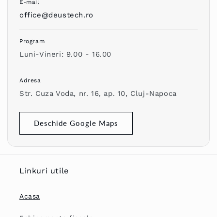
E-mail
office@deustech.ro
Program
Luni-Vineri: 9.00 - 16.00
Adresa
Str. Cuza Voda, nr. 16, ap. 10, Cluj-Napoca
Deschide Google Maps
Linkuri utile
Acasa