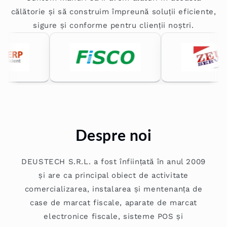
călătorie și să construim împreună soluții eficiente,
sigure și conforme pentru clienții noștri.
Despre noi
DEUSTECH S.R.L. a fost înființată în anul 2009
și are ca principal obiect de activitate
comercializarea, instalarea și mentenanța de
case de marcat fiscale, aparate de marcat
electronice fiscale, sisteme POS și