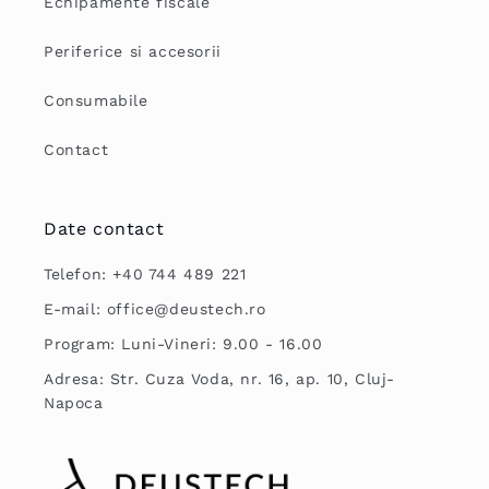
Echipamente fiscale
Periferice si accesorii
Consumabile
Contact
Date contact
Telefon: +40 744 489 221
E-mail: office@deustech.ro
Program: Luni-Vineri: 9.00 - 16.00
Adresa: Str. Cuza Voda, nr. 16, ap. 10, Cluj-
Napoca